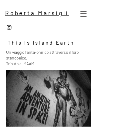
Roberta Marsigli
This Is Island Earth
Un viaggio fanta-onirico attraverso il foro
stenopeico.
Tributo al MAAM.